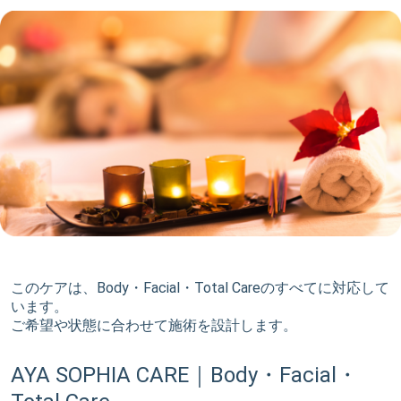
このケアは、Body・Facial・Total Careのすべてに対応して
います。
ご希望や状態に合わせて施術を設計します。
AYA SOPHIA CARE｜Body・Facial・