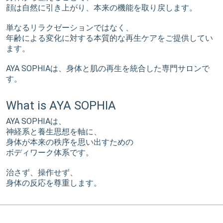
顔は自然に引き上がり、本来の機能を取り戻します。
単なるリラクゼーションではなく、
年齢による変化に対する本質的な再生ケアをご提供してい
ます。
AYA SOPHIAは、身体と肌の再生を統合した専門サロンで
す。
What is AYA SOPHIA
AYA SOPHIAは、
神経系と養生思想を軸に、
身体が本来の秩序を思い出すための
ボディワーク体系です。
治さず、操作せず、
身体の反応を尊重します。