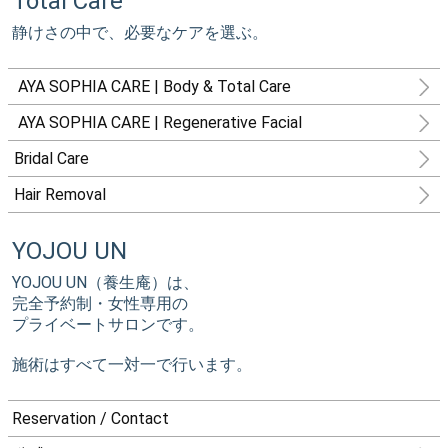
Total Care
静けさの中で、必要なケアを選ぶ。
AYA SOPHIA CARE | Body & Total Care
AYA SOPHIA CARE | Regenerative Facial
Bridal Care
Hair Removal
YOJOU UN
YOJOU UN（養生庵）は、
完全予約制・女性専用の
プライベートサロンです。
施術はすべて一対一で行います。
Reservation / Contact