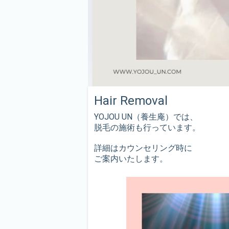
Hair Removal
YOJOU UN（養生庵）では、
脱毛の施術も行っています。
詳細はカウンセリング時に
ご案内いたします。