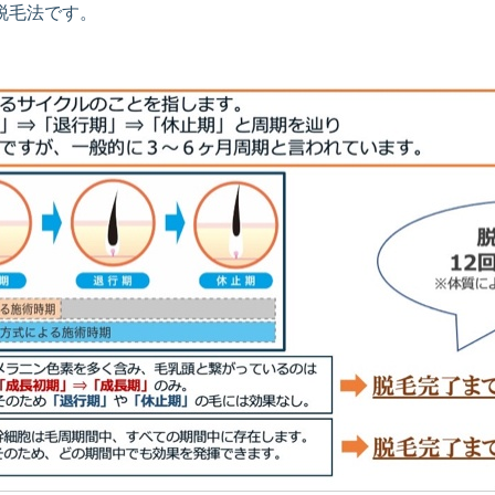
脱毛法です。