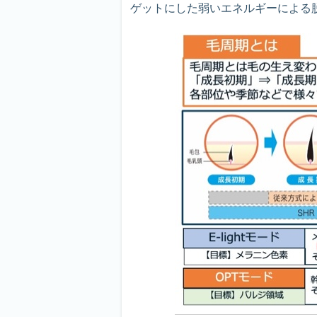
ゲットにした弱いエネルギーによる