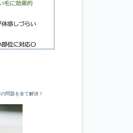
来の問題を全て解決！